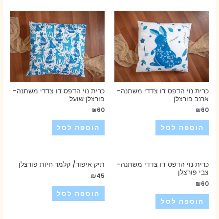
כרית נוי הדפס דו צדדי משתנה-
כרית נוי הדפס דו צדדי משתנה-
ארנב פורצלן
פורצלן שועל
₪
60
₪
60
הוספה לסל
הוספה לסל
כרית נוי הדפס דו צדדי משתנה-
תיק איפור/ קלמר חיות פורצלן
צבי פורצלן
₪
45
₪
60
הוספה לסל
הוספה לסל