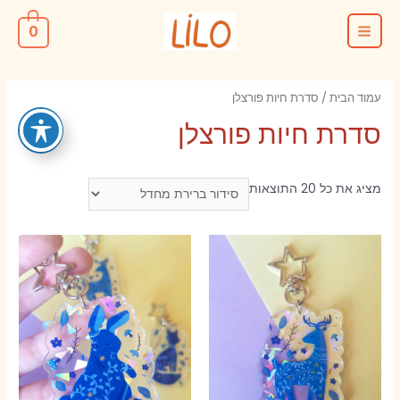
ילוג
0
תוכן
MAIN
MENU
עמוד הבית
/ סדרת חיות פורצלן
סדרת חיות פורצלן
מציג את כל 20 התוצאות