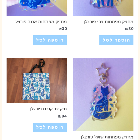
מחזיק מפתחות צבי פורצלן
מחזיק מפתחות ארנב פורצלן
₪
30
₪
30
הוספה לסל
הוספה לסל
תיק צד קנבס פורצלן
₪
84
הוספה לסל
מחזיק מפתחות שועל פורצלן