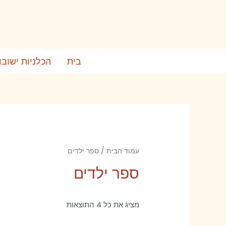
ילוג
תוכן
בית
הכלניות ישובו
עמוד הבית
/ ספר ילדים
ספר ילדים
מציג את כל 4 התוצאות