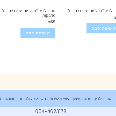
ילדים "הכלניות ישובו לפרוח"
ספר ילדים "הכלניות ישובו לפרוח" 
מדבקות
₪
55
וספה לסל
הוספה לסל
054-4623178