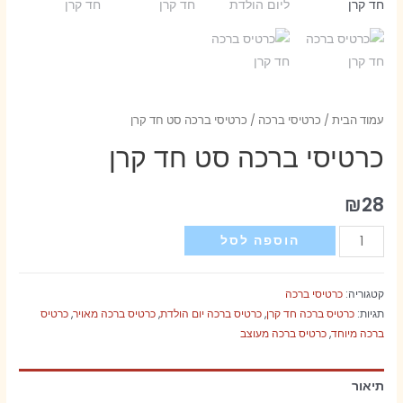
עמוד הבית
/
כרטיסי ברכה
/ כרטיסי ברכה סט חד קרן
כרטיסי ברכה סט חד קרן
₪
28
כמות
הוספה לסל
של
כרטיסי
קטגוריה:
כרטיסי ברכה
ברכה
תגיות:
כרטיס ברכה חד קרן
,
כרטיס ברכה יום הולדת
,
כרטיס ברכה מאויר
,
כרטיס
סט
ברכה מיוחד
,
כרטיס ברכה מעוצב
חד
קרן
תיאור