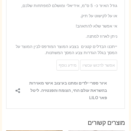
מוצרים קשורים