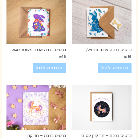
כרטיס ברכה ארנב פורצלן
כרטיס ברכה ארנב מעוטר סגול
₪
16
₪
16
הוספה לסל
הוספה לסל
כרטיס ברכה – חד קרן קסום
כרטיס ברכה – חד קרן