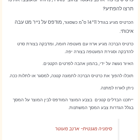
תרצו להפתיע?
מודפס על נייר מט עבה
הכרטיס מגיע בגודל 11*14 ס"מ כשסגור,
איכותי.
כרטיס הברכה מגיע ארוז עם מעטפה חומה, ומדבקה בצורת סרט
להדבקה וסגירת המעטפה בצורה יפה.
האיור נעשה על ידי, בהמון אהבה לפרטים הקטנים.
תוכלו להפוך את כרטיס הברכה לתמונה קטנה, למסגר או לתלות ככה.
ניתן לארוז למתנה.
ייתכנו הבדלים קטנים בצבע המוצר המודפס לבין המוצר על המסך
בגלל הגדרות צבע המסך המשתנות.
סימניה מגנטית- ארנב מעוטר