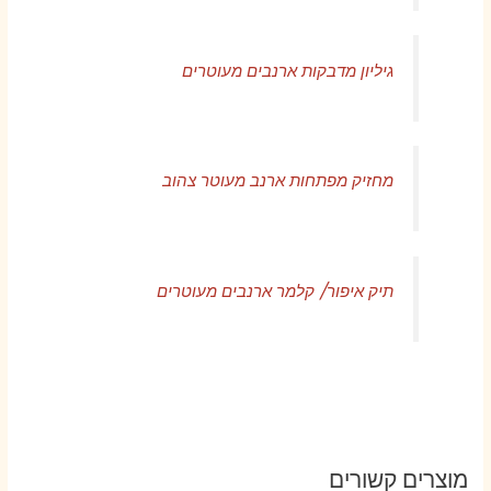
גיליון מדבקות ארנבים מעוטרים
מחזיק מפתחות ארנב מעוטר צהוב
תיק איפור/ קלמר ארנבים מעוטרים
מוצרים קשורים