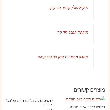
תיק איפור/ קלמר חד קרן
תיק צד קנבס חד קרן
מחזיק מפתחות קטן חד קרן קסום
מוצרים קשורים
כרטיס ברכה בלונים חיות הגו'נגל
– ורוד
כרטיס ברכה ארנב מתנה