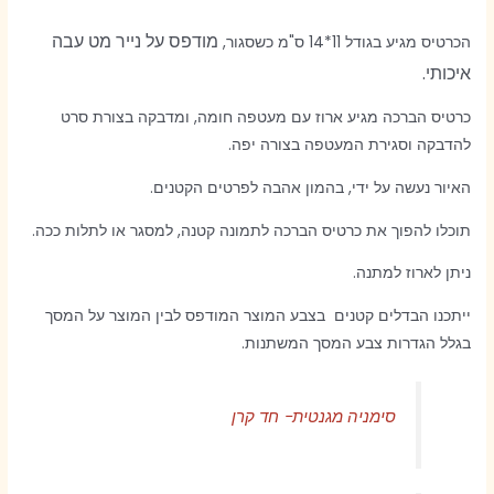
מודפס על נייר מט עבה
הכרטיס מגיע בגודל 11*14 ס"מ כשסגור,
איכותי.
כרטיס הברכה מגיע ארוז עם מעטפה חומה, ומדבקה בצורת סרט
להדבקה וסגירת המעטפה בצורה יפה.
האיור נעשה על ידי, בהמון אהבה לפרטים הקטנים.
תוכלו להפוך את כרטיס הברכה לתמונה קטנה, למסגר או לתלות ככה.
ניתן לארוז למתנה.
ייתכנו הבדלים קטנים בצבע המוצר המודפס לבין המוצר על המסך
בגלל הגדרות צבע המסך המשתנות.
סימניה מגנטית- חד קרן