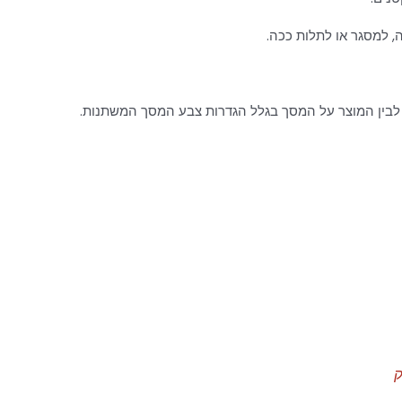
 למסגר או לתלות ככה.
לבין המוצר על המסך בגלל הגדרות צבע המסך המשתנות.
ק