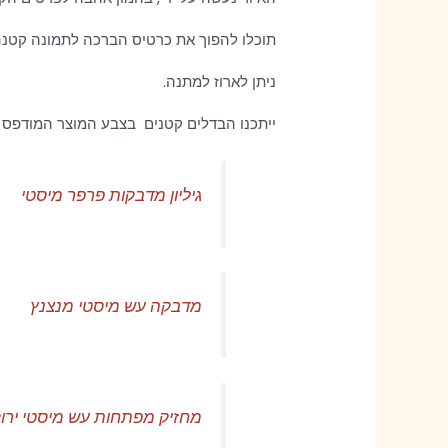
תוכלו להפוך את כרטיס הברכה לתמונה קטנה,
ניתן לארוז למתנה.
ייתכנו הבדלים קטנים בצבע המוצר המודפס 
גיליון מדבקות פרפר מיסטי
מדבקה עש מיסטי מנצנץ
מחזיק מפתחות עש מיסטי ירו