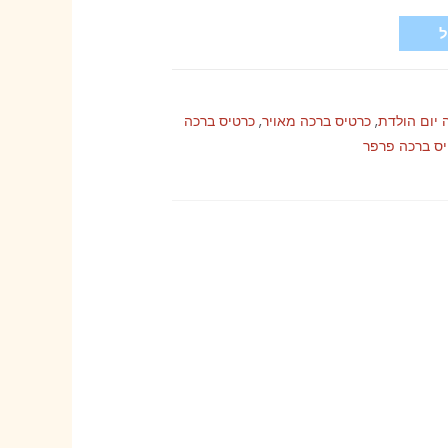
 יום הולדת
,
כרטיס ברכה מאויר
,
כרטיס ברכה
ס ברכה פרפר