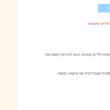
ילדים ופעוטות
 וילדים קטנים, נעים לעיניים ויקשט את
גרת סטנדרטית של איקאה למשל.