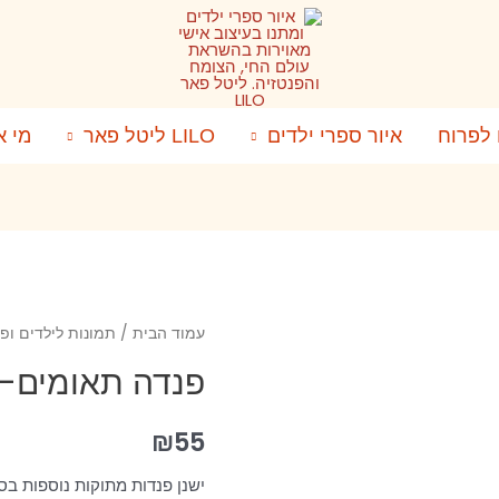
 לפרוח
איור ספרי ילדים
LILO ליטל פאר
מי א
עמוד הבית
/
תמונות לילדים ופ
פנדה תאומים- 
₪
55
ישנן פנדות מתוקות נוספות בסי