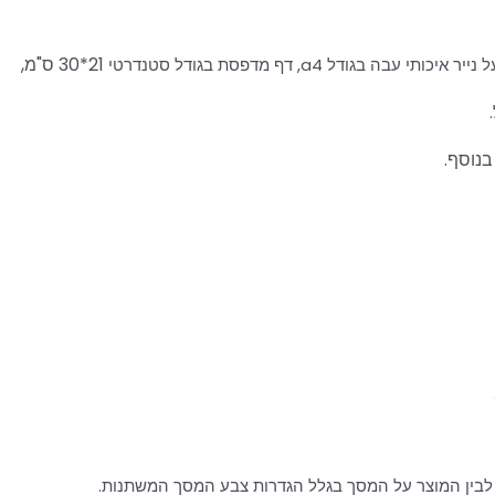
21*30 ס"מ,
גודל a4, דף מדפסת בגודל סטנדרטי
בנוסף.
לבין המוצר על המסך בגלל הגדרות צבע המסך המשתנות.