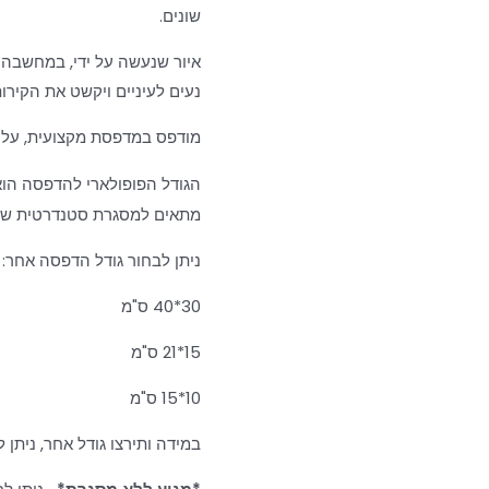
שונים.
איור שנעשה על ידי, במחשבה 
נעים לעיניים ויקשט את הקירות
מודפס במדפסת מקצועית, על ני
הגודל הפופולארי להדפסה הו
מתאים למסגרת סטנדרטית של
ניתן לבחור גודל הדפסה אחר:
30*40 ס"מ
15*21 ס"מ
10*15 ס"מ
במידה ותירצו גודל אחר, ניתן ל