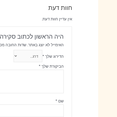
חוות דעת
אין עדיין חוות דעת.
היה הראשון לכתוב סקירה 
האימייל לא יוצג באתר.
שדות החובה מס
הדירוג שלך
*
הביקורת שלך
*
שם
*