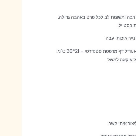
רבה ותשומת לב לכל פרט באהבה גדולה,
 בסטייל.
יר איכותי עבה.
21*30 ס"מ.
א גודל דף מדפסת סטנדרטי –
 איקאה למשל.
יצור איתי קשר.