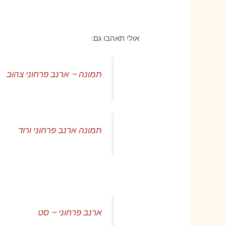
אולי תאהבו גם:
תמונה – ארנב פרחוני צהוב
תמונה ארנב פרחוני ורוד
ארנב פרחוני – סט