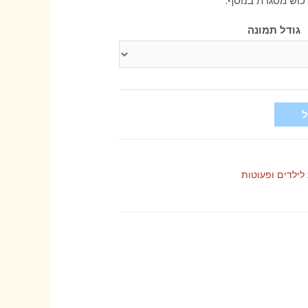
רכוש מסגרת בנוסף.
גודל תמונה
לילדים ופעוטות