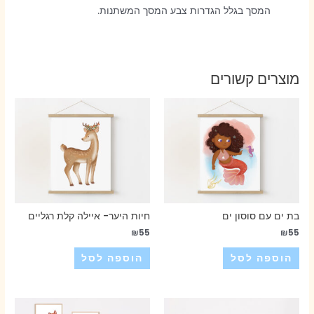
המסך בגלל הגדרות צבע המסך המשתנות.
מוצרים קשורים
בת ים עם סוסון ים
חיות היער- איילה קלת רגליים
₪
55
₪
55
הוספה לסל
הוספה לסל