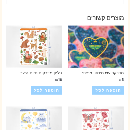
מוצרים קשורים
מדבקה עש מיסטי מנצנץ
גיליון מדבקות חיות היער
₪
16
₪
5
הוספה לסל
הוספה לסל