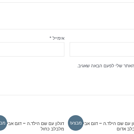
אימייל
*
האתר שלי לפעם הבאה שאגיב.
מבצע!
מבצ
ן עם שם הילד.ה – דגם אביב
דגלון עם שם הילד.ה – דגם אביב
לב אדום
מלבלב כחול