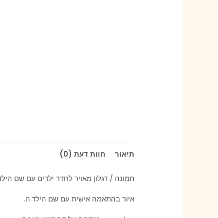
תיאור
חוות דעת (0)
תמונה / דגלון מאויר לחדר ילדים עם שם הילד
איור בהתאמה אישית עם שם הילד.ה.