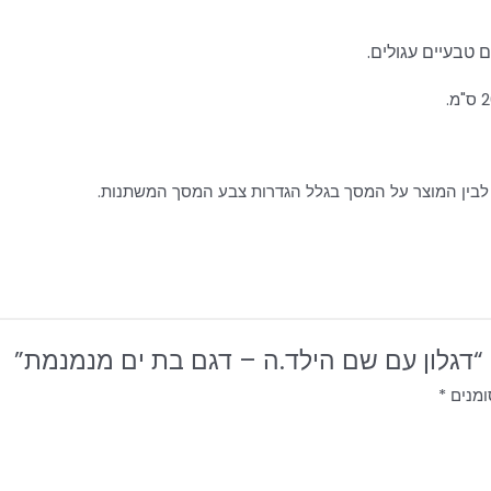
 טבעיים עגולים.
לבין המוצר על המסך בגלל הגדרות צבע המסך המשתנות.
“דגלון עם שם הילד.ה – דגם בת ים מנמנמת”
ומנים
*