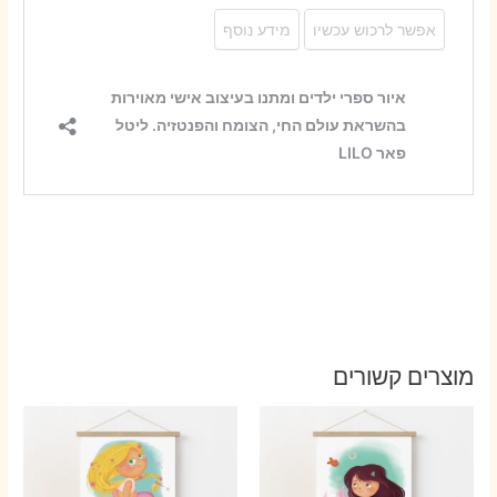
מוצרים קשורים