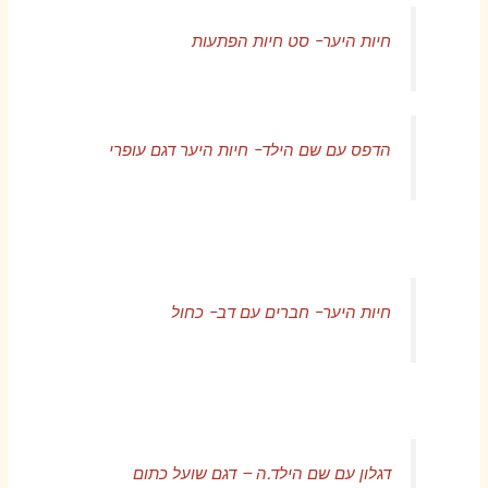
חיות היער- סט חיות הפתעות
הדפס עם שם הילד- חיות היער דגם עופרי
חיות היער- חברים עם דב- כחול
דגלון עם שם הילד.ה – דגם שועל כתום