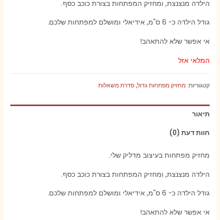
הילדה מנצנצת, ומחזיק המפתחות בצורת כוכב כסף.
גודל הילדה כ- 6 ס"מ, אידיאלי ומושלם למפתחות שלכם.
אי אפשר שלא להתאהב!
המלאי אזל
קטגוריות:
מחזיק מפתחות גדול
,
סדרת משאלות
תיאור
חוות דעת (0)
מחזיק מפתחות בעיצוב מדליק שלי.
הילדה מנצנצת, ומחזיק המפתחות בצורת כוכב כסף.
גודל הילדה כ- 6 ס"מ, אידיאלי ומושלם למפתחות שלכם.
אי אפשר שלא להתאהב!