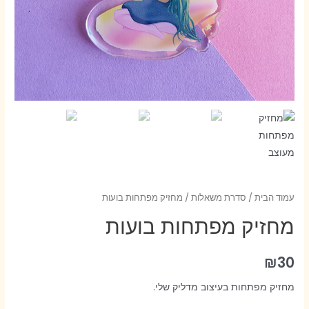
עמוד הבית
/
סדרת משאלות
/ מחזיק מפתחות בועות
מחזיק מפתחות בועות
₪
30
מחזיק מפתחות בעיצוב מדליק שלי.