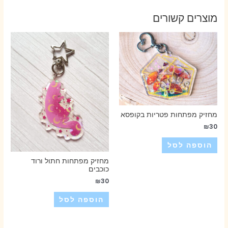
מוצרים קשורים
מחזיק מפתחות פטריות בקופסא
₪
30
הוספה לסל
מחזיק מפתחות חתול ורוד
כוכבים
₪
30
הוספה לסל