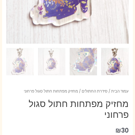
עמוד הבית
/
סידרת החתולים
/ מחזיק מפתחות חתול סגול פרחוני
מחזיק מפתחות חתול סגול
פרחוני
₪
30