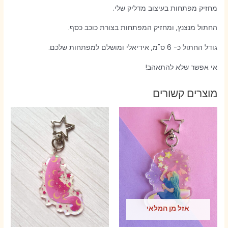
מחזיק מפתחות בעיצוב מדליק שלי.
החתול מנצנץ, ומחזיק המפתחות בצורת כוכב כסף.
גודל החתול כ- 6 ס"מ, אידיאלי ומושלם למפתחות שלכם.
אי אפשר שלא להתאהב!
מוצרים קשורים
אזל מן המלאי