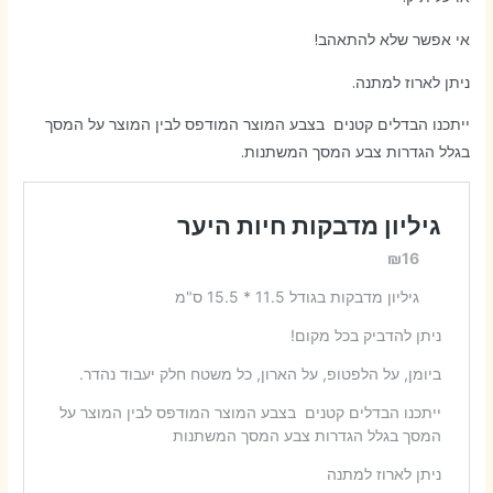
אי אפשר שלא להתאהב!
ניתן לארוז למתנה.
ייתכנו הבדלים קטנים בצבע המוצר המודפס לבין המוצר על המסך
בגלל הגדרות צבע המסך המשתנות.