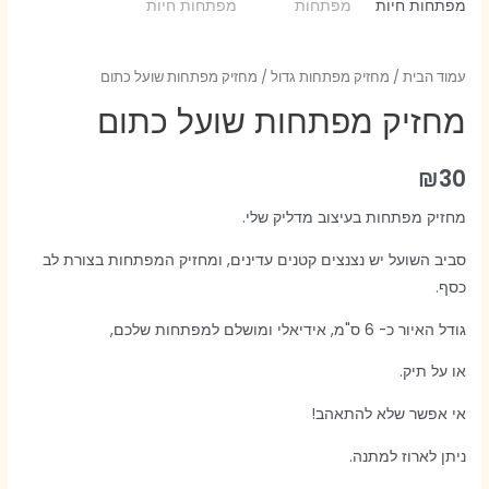
עמוד הבית
/
מחזיק מפתחות גדול
/ מחזיק מפתחות שועל כתום
מחזיק מפתחות שועל כתום
₪
30
מחזיק מפתחות בעיצוב מדליק שלי.
סביב השועל יש נצנצים קטנים עדינים, ומחזיק המפתחות בצורת לב
כסף.
גודל האיור כ- 6 ס"מ, אידיאלי ומושלם למפתחות שלכם,
או על תיק.
אי אפשר שלא להתאהב!
ניתן לארוז למתנה.