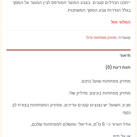
ייתכנו הבדלים קטנים בצבע המוצר המודפס לבין המוצר על המסך
בגלל הגדרות צבע המסך המשתנות.
המלאי אזל
קטגוריה:
מחזיק מפתחות גדול
תיאור
חוות דעת (0)
מחזיק מפתחות שועל כתום.
מחזיק מפתחות בעיצוב מדליק שלי.
סביב השועל יש נצנצים קטנים עדינים, ומחזיק המפתחות בצורת לב
כסף.
גודל האיור כ- 6 ס"מ, אידיאלי ומושלם למפתחות שלכם,
או על תיק.