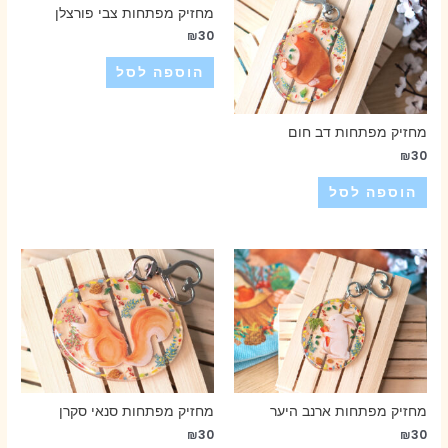
מחזיק מפתחות צבי פורצלן
₪
30
הוספה לסל
מחזיק מפתחות דב חום
₪
30
הוספה לסל
מחזיק מפתחות ארנב היער
מחזיק מפתחות סנאי סקרן
₪
30
₪
30