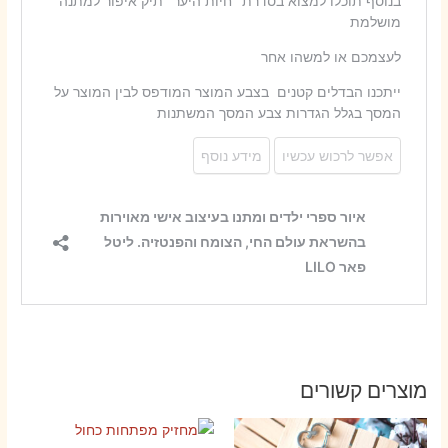
מוצרים קשורים