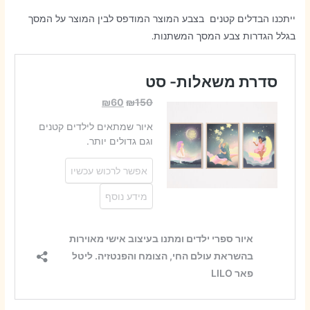
ייתכנו הבדלים קטנים בצבע המוצר המודפס לבין המוצר על המסך
בגלל הגדרות צבע המסך המשתנות.