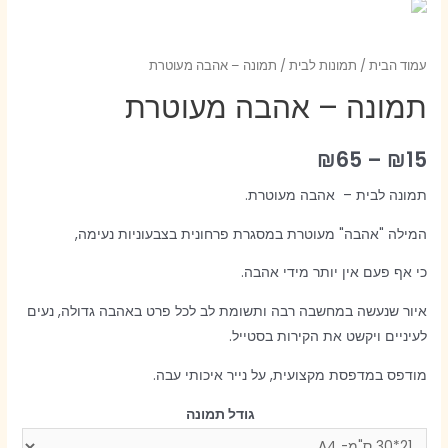
עמוד הבית
/
תמונות לבית
/ תמונה – אהבה מעוטרת
תמונה – אהבה מעוטרת
₪
65
–
₪
15
תמונה לבית – אהבה מעוטרת.
המילה "אהבה" מעוטרת במסגרת פרחונית בצבעוניות נעימה,
כי אף פעם אין יותר מידי אהבה.
איור שנעשה במחשבה רבה ותשומת לב לכל פרט באהבה גדולה, נעים
לעיניים ויקשט את הקירות בסטייל.
מודפס במדפסת מקצועית, על נייר איכותי עבה.
גודל תמונה