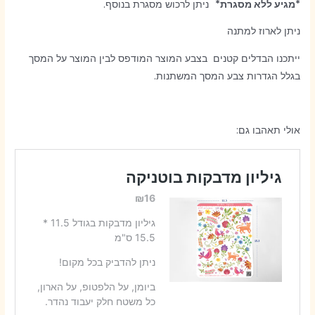
*מגיע ללא מסגרת*
ניתן לרכוש מסגרת בנוסף.
ניתן לארוז למתנה
ייתכנו הבדלים קטנים בצבע המוצר המודפס לבין המוצר על המסך
בגלל הגדרות צבע המסך המשתנות.
אולי תאהבו גם: